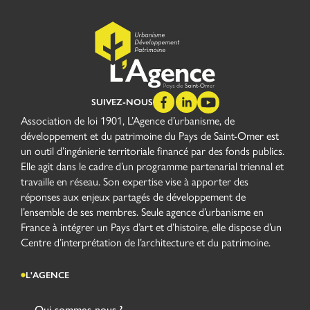
SUIVEZ-NOUS
Association de loi 1901, L’Agence d’urbanisme, de
développement et du patrimoine du Pays de Saint-Omer est
un outil d’ingénierie territoriale financé par des fonds publics.
Elle agit dans le cadre d’un programme partenarial triennal et
travaille en réseau. Son expertise vise à apporter des
réponses aux enjeux partagés de développement de
l’ensemble de ses membres. Seule agence d’urbanisme en
France à intégrer un Pays d’art et d’histoire, elle dispose d’un
Centre d’interprétation de l’architecture et du patrimoine.
L'AGENCE
Qui sommes-nous ?