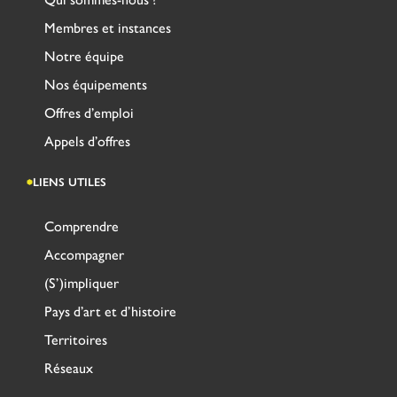
Membres et instances
Notre équipe
Nos équipements
Offres d’emploi
Appels d’offres
LIENS UTILES
Comprendre
Accompagner
(S’)impliquer
Pays d’art et d’histoire
Territoires
Réseaux