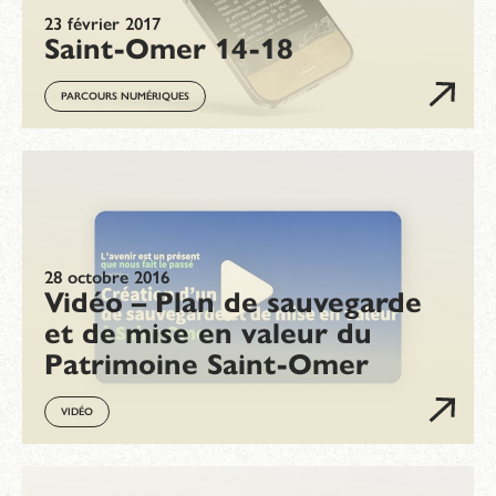
23 février 2017
Saint-Omer 14-18
PARCOURS NUMÉRIQUES
28 octobre 2016
Vidéo – Plan de sauvegarde
et de mise en valeur du
Patrimoine Saint-Omer
VIDÉO