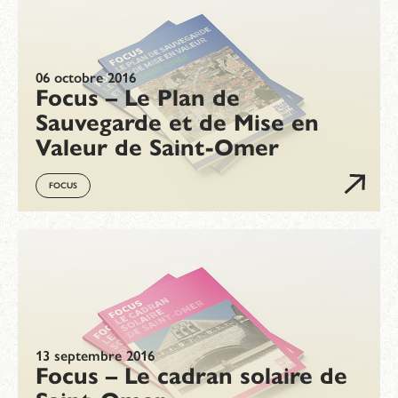
06 octobre 2016
Focus – Le Plan de
Sauvegarde et de Mise en
Valeur de Saint-Omer
FOCUS
13 septembre 2016
Focus – Le cadran solaire de