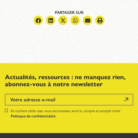
PARTAGER SUR
Actualités, ressources : ne manquez rien,
abonnez-vous à notre newsletter
En cochant cette case, vous reconnaissez avoir lu, compris et accepté notre
Politique de confidentialité