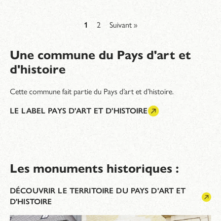
1
2
Suivant »
Une commune du Pays d'art et
d'histoire
Cette commune fait partie du Pays d’art et d’histoire.
LE LABEL PAYS D'ART ET D'HISTOIRE
Les monuments historiques :
DÉCOUVRIR LE TERRITOIRE DU PAYS D'ART ET
D'HISTOIRE