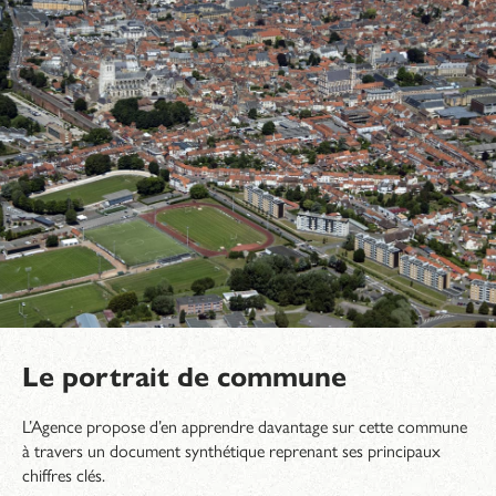
Le portrait de commune
L’Agence propose d’en apprendre davantage sur cette commune
à travers un document synthétique reprenant ses principaux
chiffres clés.