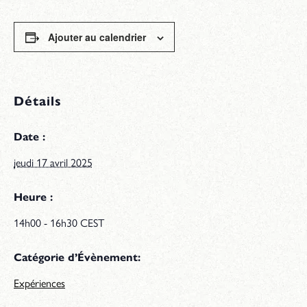
Ajouter au calendrier
Détails
Date :
jeudi 17 avril 2025
Heure :
14h00 - 16h30
CEST
Catégorie d’Évènement:
Expériences