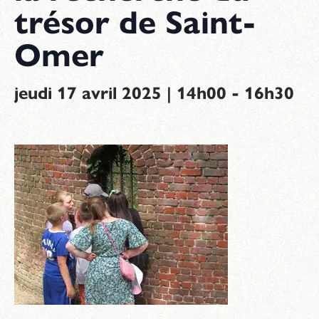
trésor de Saint-
Omer
-
jeudi 17 avril 2025 | 14h00
16h30