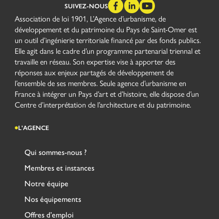
SUIVEZ-NOUS
Association de loi 1901, L’Agence d’urbanisme, de
développement et du patrimoine du Pays de Saint-Omer est
un outil d’ingénierie territoriale financé par des fonds publics.
Elle agit dans le cadre d’un programme partenarial triennal et
travaille en réseau. Son expertise vise à apporter des
réponses aux enjeux partagés de développement de
l’ensemble de ses membres. Seule agence d’urbanisme en
France à intégrer un Pays d’art et d’histoire, elle dispose d’un
Centre d’interprétation de l’architecture et du patrimoine.
L'AGENCE
Qui sommes-nous ?
Membres et instances
Notre équipe
Nos équipements
Offres d’emploi