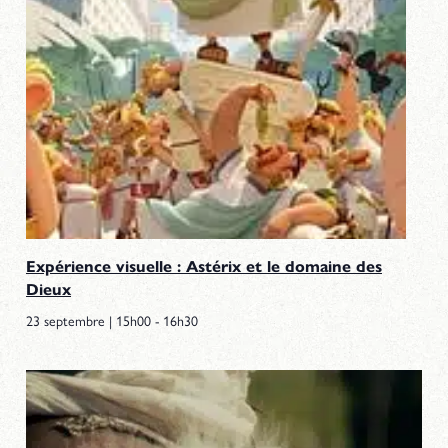
Expérience visuelle : Astérix et le domaine des
Dieux
23 septembre | 15h00
-
16h30