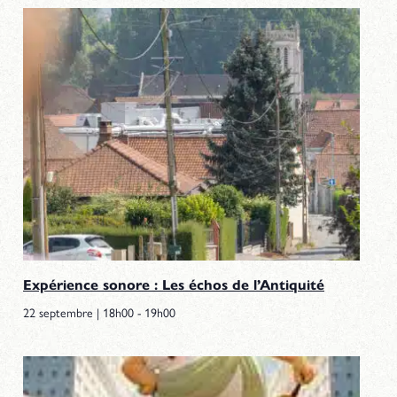
Expérience sonore : Les échos de l’Antiquité
22 septembre | 18h00
-
19h00