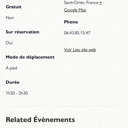
Saint-Omer
,
France
+
Gratuit
Google Map
Non
Phone
Sur réservation
06.43.85.15.47
Oui
Voir Lieu site web
Mode de déplacement
A pied
Durée
1h30 - 2h30
Related Évènements