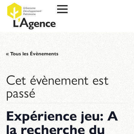
« Tous les Évènements
Cet évènement est
passé
Expérience jeu: A
la recherche du