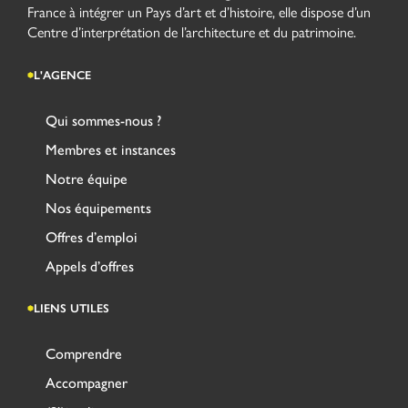
France à intégrer un Pays d’art et d’histoire, elle dispose d’un
Centre d’interprétation de l’architecture et du patrimoine.
L'AGENCE
Qui sommes-nous ?
Membres et instances
Notre équipe
Nos équipements
Offres d’emploi
Appels d’offres
LIENS UTILES
Comprendre
Accompagner