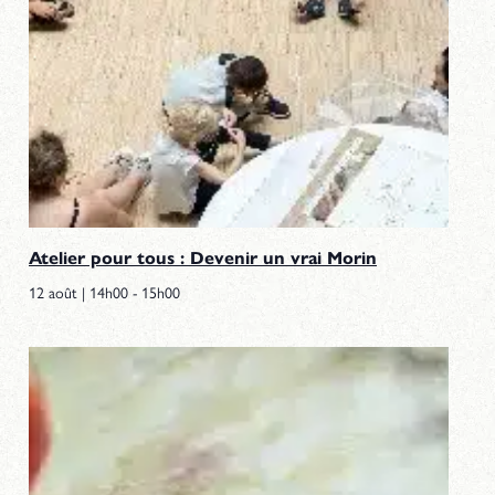
Atelier pour tous : Devenir un vrai Morin
12 août | 14h00
-
15h00