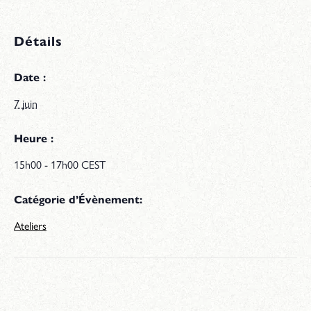
Détails
Date :
7 juin
Heure :
15h00 - 17h00
CEST
Catégorie d’Évènement:
Ateliers