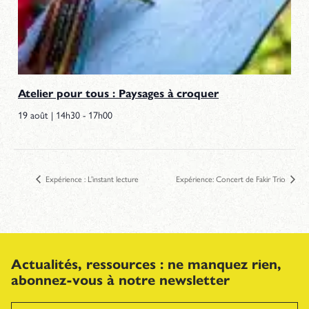
Atelier pour tous : Paysages à croquer
19 août | 14h30
-
17h00
Expérience : L’instant lecture
Expérience: Concert de Fakir Trio
Actualités, ressources : ne manquez rien,
abonnez-vous à notre newsletter