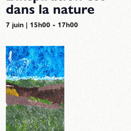
dans la nature
-
7 juin | 15h00
17h00