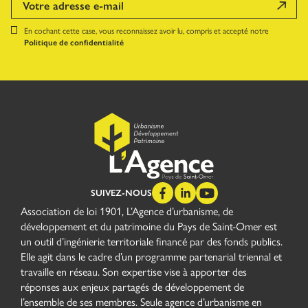
En cochant cette case, vous reconnaissez avoir lu, compris et accepté notre
Politique de confidentialité
SUIVEZ-NOUS
Association de loi 1901, L’Agence d’urbanisme, de
développement et du patrimoine du Pays de Saint-Omer est
un outil d’ingénierie territoriale financé par des fonds publics.
Elle agit dans le cadre d’un programme partenarial triennal et
travaille en réseau. Son expertise vise à apporter des
réponses aux enjeux partagés de développement de
l’ensemble de ses membres. Seule agence d’urbanisme en