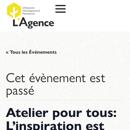
« Tous les Évènements
Cet évènement est
passé
Atelier pour tous:
L’inspiration est