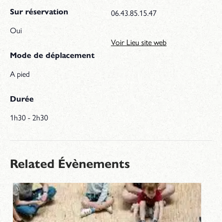
Sur réservation
06.43.85.15.47
Oui
Voir Lieu site web
Mode de déplacement
A pied
Durée
1h30 - 2h30
Related Évènements