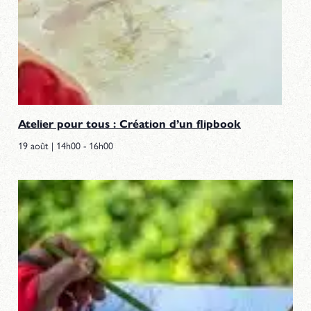
Atelier pour tous : Création d’un flipbook
19 août | 14h00
-
16h00