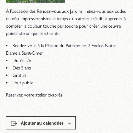
À l’occasion des Rendez-vous aux Jardins, initiez-vous aux codes
du néo-impressionnisme le temps d’un atelier créatif : apprenez à
dompter la couleur touche par touche pour créer une œuvre
pointilliste unique et vibrante.
Rendez-vous à la Maison du Patrimoine, 7 Enclos Notre-
Dame à Saint-Omer
Durée: 2h
Dès 5 ans
Gratuit
Tout public
Réservez votre atelier ci-après.
Ajouter au calendrier