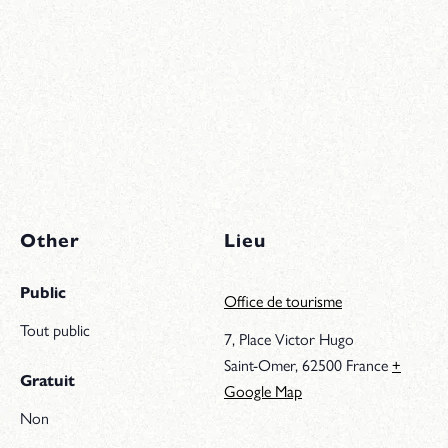
Other
Lieu
Public
Office de tourisme
Tout public
7, Place Victor Hugo
Saint-Omer
,
62500
France
+
Gratuit
Google Map
Non