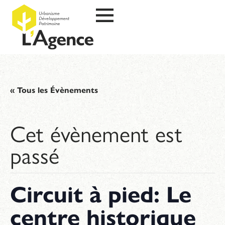
« Tous les Évènements
Cet évènement est
passé
Circuit à pied: Le
centre historique