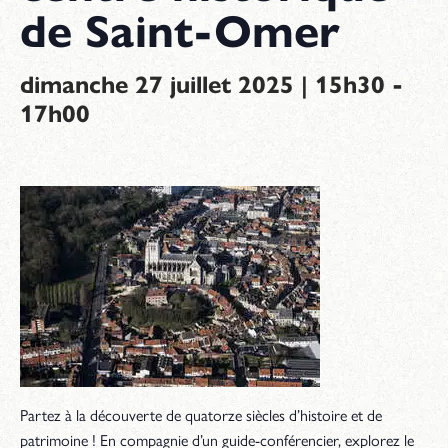
de Saint-Omer
-
dimanche 27 juillet 2025 | 15h30
17h00
Partez à la découverte de quatorze siècles d’histoire et de
patrimoine ! En compagnie d’un guide-conférencier, explorez le