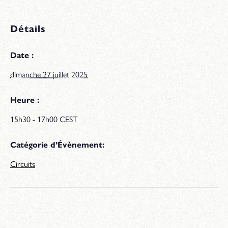
Détails
Date :
dimanche 27 juillet 2025
Heure :
15h30 - 17h00
CEST
Catégorie d’Évènement:
Circuits