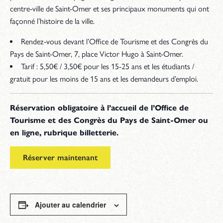
centre-ville de Saint-Omer et ses principaux monuments qui ont
façonné l’histoire de la ville.
Rendez-vous devant l’Office de Tourisme et des Congrès du
Pays de Saint-Omer, 7, place Victor Hugo à Saint-Omer.
Tarif : 5,50€ / 3,50€ pour les 15-25 ans et les étudiants /
gratuit pour les moins de 15 ans et les demandeurs d’emploi.
Réservation obligatoire à l’accueil de l’Office de
Tourisme et des Congrès du Pays de Saint-Omer ou
en ligne, rubrique billetterie.
Réserver maintenant
Ajouter au calendrier