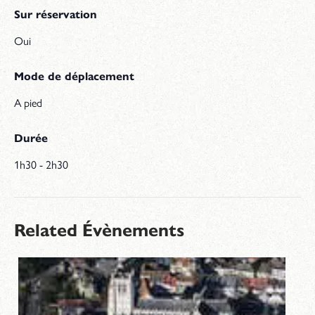
Sur réservation
Oui
Mode de déplacement
A pied
Durée
1h30 - 2h30
Related Évènements