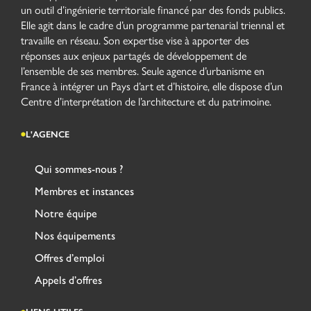
un outil d’ingénierie territoriale financé par des fonds publics.
Elle agit dans le cadre d’un programme partenarial triennal et
travaille en réseau. Son expertise vise à apporter des
réponses aux enjeux partagés de développement de
l’ensemble de ses membres. Seule agence d’urbanisme en
France à intégrer un Pays d’art et d’histoire, elle dispose d’un
Centre d’interprétation de l’architecture et du patrimoine.
L'AGENCE
Qui sommes-nous ?
Membres et instances
Notre équipe
Nos équipements
Offres d’emploi
Appels d’offres