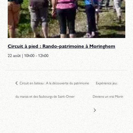
Circuit à pied : Rando-patrimoine à Moringhem
22 août | 10h00
-
12h00
Circuit en bateau : A la découverte du patrimoine
Expérience jeu:
du marais et des faubourgs de Saint-Omer
Deviens un vrai Morin