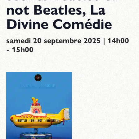
not Beatles, La
Divine Comédie
samedi 20 septembre 2025 | 14h00
-
15h00