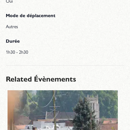
Oui
Mode de déplacement
Autres
Durée
1h30 - 2h30
Related Évènements