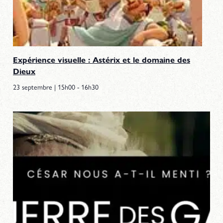
Expérience visuelle : Astérix et le domaine des
Dieux
23 septembre | 15h00
-
16h30