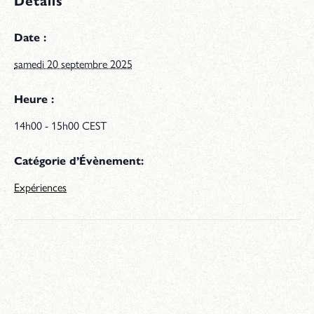
Détails
Date :
samedi 20 septembre 2025
Heure :
14h00 - 15h00
CEST
Catégorie d’Évènement:
Expériences