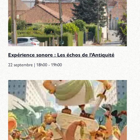
Expérience sonore : Les échos de l’Antiquité
22 septembre | 18h00
-
19h00