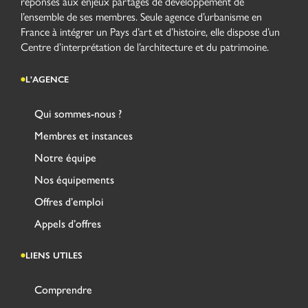
réponses aux enjeux partagés de développement de
l’ensemble de ses membres. Seule agence d’urbanisme en
France à intégrer un Pays d’art et d’histoire, elle dispose d’un
Centre d’interprétation de l’architecture et du patrimoine.
L'AGENCE
Qui sommes-nous ?
Membres et instances
Notre équipe
Nos équipements
Offres d’emploi
Appels d’offres
LIENS UTILES
Comprendre