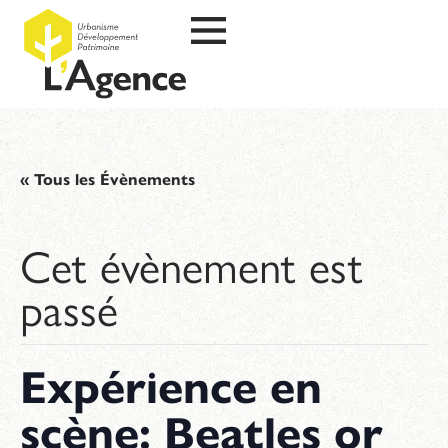
« Tous les Évènements
Cet évènement est
passé
Expérience en
scène: Beatles or