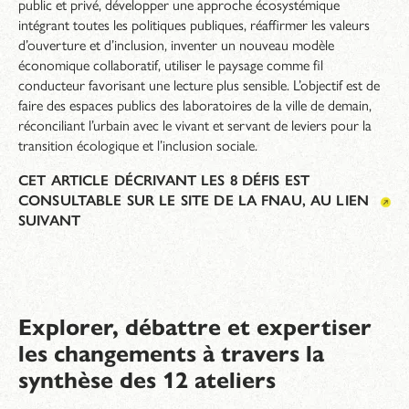
public et privé, développer une approche écosystémique
intégrant toutes les politiques publiques, réaffirmer les valeurs
d’ouverture et d’inclusion, inventer un nouveau modèle
économique collaboratif, utiliser le paysage comme fil
conducteur favorisant une lecture plus sensible. L’objectif est de
faire des espaces publics des laboratoires de la ville de demain,
réconciliant l’urbain avec le vivant et servant de leviers pour la
transition écologique et l’inclusion sociale.
CET ARTICLE DÉCRIVANT LES 8 DÉFIS EST
CONSULTABLE SUR LE SITE DE LA FNAU, AU LIEN
SUIVANT
Explorer, débattre et expertiser
les changements à travers la
synthèse des 12 ateliers