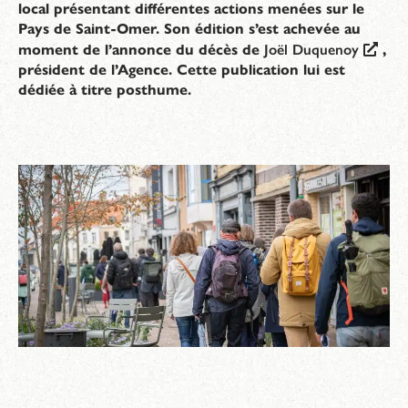
local présentant différentes actions menées sur le
Pays de Saint-Omer. Son édition s’est achevée au
moment de l’annonce du décès de
Joël Duquenoy
,
président de l’Agence. Cette publication lui est
dédiée à titre posthume.