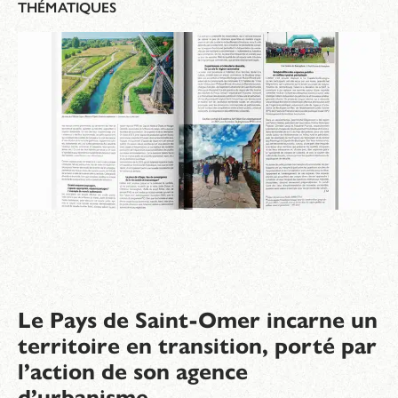
THÉMATIQUES
Le Pays de Saint-Omer incarne un
territoire en transition, porté par
l’action de son agence
d’urbanisme