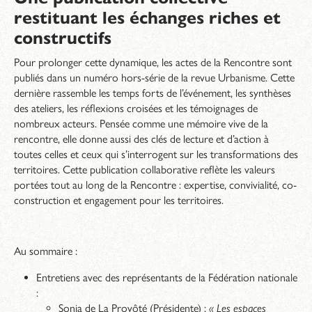
restituant les échanges riches et
constructifs
Pour prolonger cette dynamique, les actes de la Rencontre sont
publiés dans un numéro hors-série de la revue Urbanisme. Cette
dernière rassemble les temps forts de l’événement, les synthèses
des ateliers, les réflexions croisées et les témoignages de
nombreux acteurs. Pensée comme une mémoire vive de la
rencontre, elle donne aussi des clés de lecture et d’action à
toutes celles et ceux qui s’interrogent sur les transformations des
territoires. Cette publication collaborative reflète les valeurs
portées tout au long de la Rencontre : expertise, convivialité, co-
construction et engagement pour les territoires.
Au sommaire :
Entretiens avec des représentants de la Fédération nationale
:
Sonia de La Provôté (Présidente) :
« Les espaces