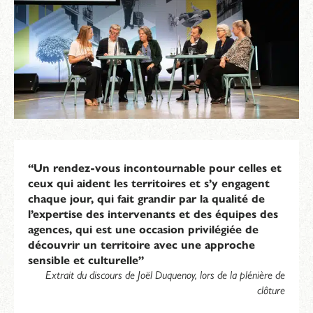
“Un rendez-vous incontournable pour celles et
ceux qui aident les territoires et s’y engagent
chaque jour, qui fait grandir par la qualité de
l’expertise des intervenants et des équipes des
agences, qui est une occasion privilégiée de
découvrir un territoire avec une approche
sensible et culturelle”
Extrait du discours de Joël Duquenoy
, lors de la plénière de
clôture