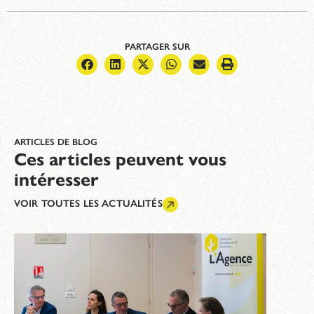
PARTAGER SUR
ARTICLES DE BLOG
Ces articles peuvent vous
intéresser
VOIR TOUTES LES ACTUALITÉS