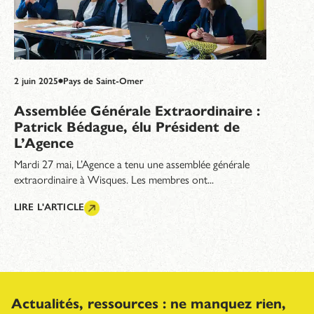
2 juin 2025
Pays de Saint-Omer
Assemblée Générale Extraordinaire :
Patrick Bédague, élu Président de
L’Agence
Mardi 27 mai, L’Agence a tenu une assemblée générale
extraordinaire à Wisques. Les membres ont...
LIRE L'ARTICLE
Actualités, ressources : ne manquez rien,