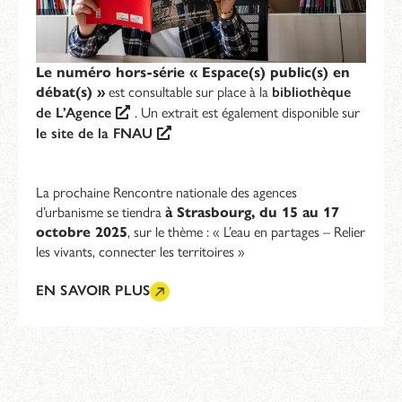
Le numéro hors-série « Espace(s) public(s) en
débat(s) »
est consultable sur place à la
bibliothèque
de L’Agence
. Un extrait est également disponible sur
le site de la FNAU
La prochaine Rencontre nationale des agences
d’urbanisme se tiendra
à Strasbourg, du 15 au 17
octobre 2025
, sur le thème : « L’eau en partages – Relier
les vivants, connecter les territoires »
EN SAVOIR PLUS