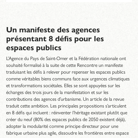
Un manifeste des agences
présentant 8 défis pour les
espaces publics
L’Agence du Pays de Saint-Omer et la Fédération nationale ont
souhaité formalisé à la suite de cette Rencontre un manifeste
traduisant les défis à relever pour repenser les espaces publics
comme véritables biens communs face aux urgences climatiques
et transformations sociétales. Elles se sont appuyées sur les
échanges des trois jours de la manifestation et sur les
contributions des agences d’urbanisme. Un article de la revue
traduit cette ambition. Les principales propositions s’articulent
en 8 défis qui incluent : réinventer l’héritage existant plutôt que
créer du neuf (80% des espaces publics de 2050 existent déjà),
adopter la modularité comme principe directeur pour une
fabrique urbaine plus agile, dissoudre les frontières entre espace